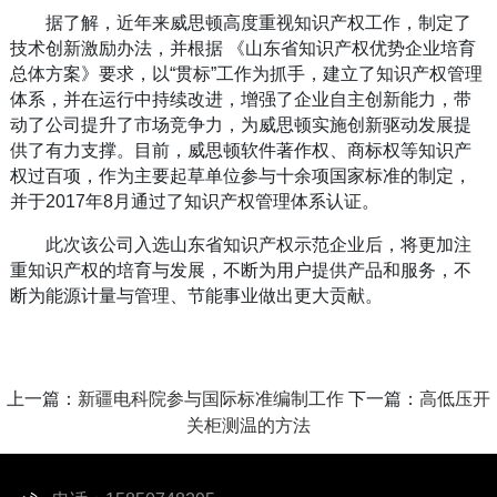
据了解，近年来威思顿高度重视知识产权工作，制定了
技术创新激励办法，并根据 《山东省知识产权优势企业培育
总体方案》要求，以“贯标”工作为抓手，建立了知识产权管理
体系，并在运行中持续改进，增强了企业自主创新能力，带
动了公司提升了市场竞争力，为威思顿实施创新驱动发展提
供了有力支撑。目前，威思顿软件著作权、商标权等知识产
权过百项，作为主要起草单位参与十余项国家标准的制定，
并于2017年8月通过了知识产权管理体系认证。
此次该公司入选山东省知识产权示范企业后，将更加注
重知识产权的培育与发展，不断为用户提供产品和服务，不
断为能源计量与管理、节能事业做出更大贡献。
上一篇：
新疆电科院参与国际标准编制工作
下一篇：
高低压开
关柜测温的方法