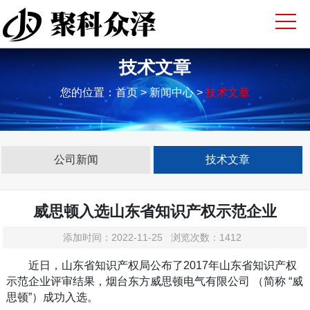
技术文章
您的位置：
首页
> 新闻中心 >
技术文章
公司新闻
技术文章
威思顿入选山东省知识产权示范企业
添加时间：2022-11-25 浏览次数：1412
近日，山东省知识产权局公布了2017年山东省知识产权
示范企业评审结果，烟台东方威思顿电气有限公司 （简称 “威
思顿”）成功入选。