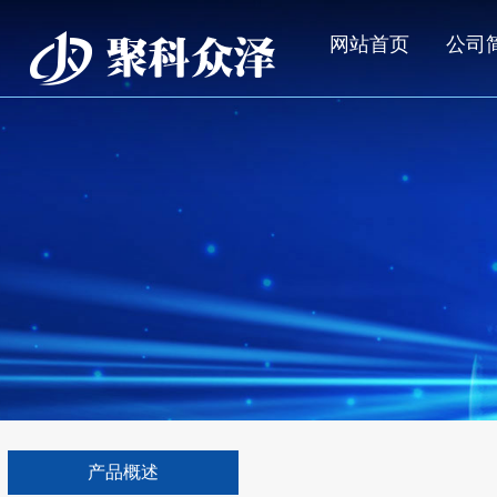
网站首页
公司
产品概述