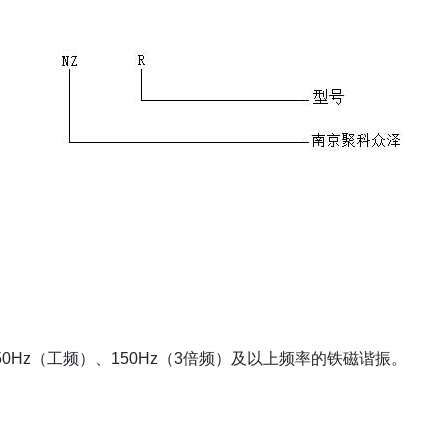
、 50Hz（工频）、150Hz（3倍频）及以上频率的铁磁谐振。