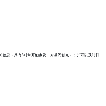
关信息（具有3对常开触点及一对常闭触点）；并可以及时打