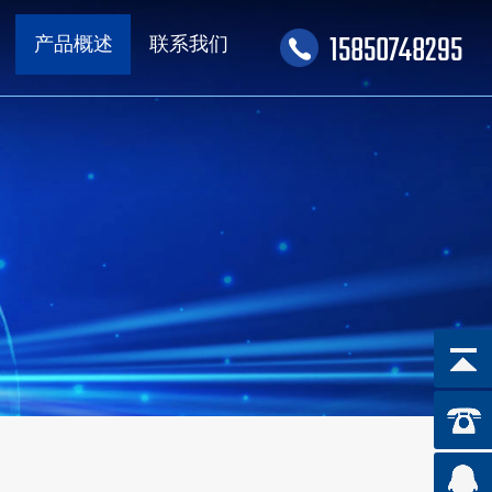
15850748295
产品概述
联系我们