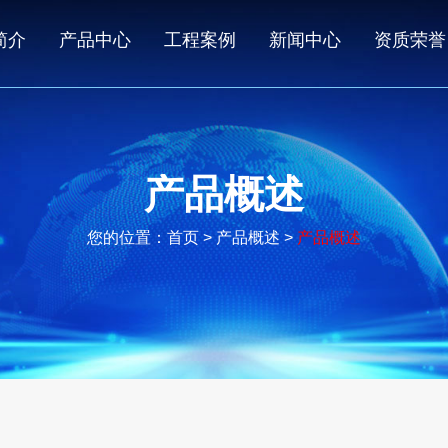
简介
产品中心
工程案例
新闻中心
资质荣誉
产品概述
您的位置：
首页
> 产品概述 >
产品概述